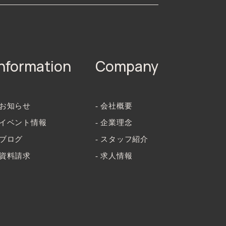
Information
Company
 お知らせ
- 会社概要
- イベント情報
- 企業理念
 ブログ
- スタッフ紹介
 資料請求
- 求人情報