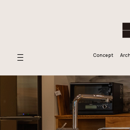
Concept
Arch