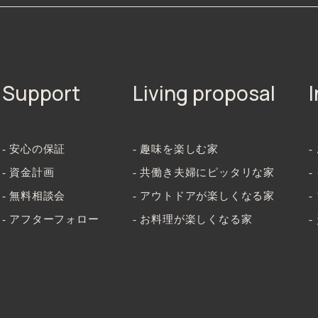
Support
Living proposal
- 安心の保証
- 趣味を楽しむ家
-
- 資金計画
- 共働き夫婦にピッタリな家
- 無料相談会
- アウトドアが楽しくなる家
-
- アフターフォロー
- お料理が楽しくなる家
-