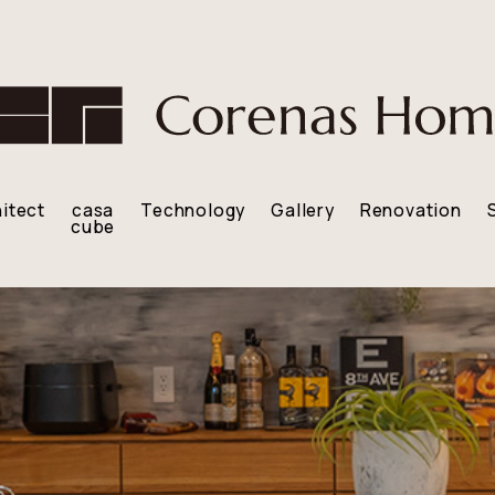
itect
casa
Technology
Gallery
Renovation
cube