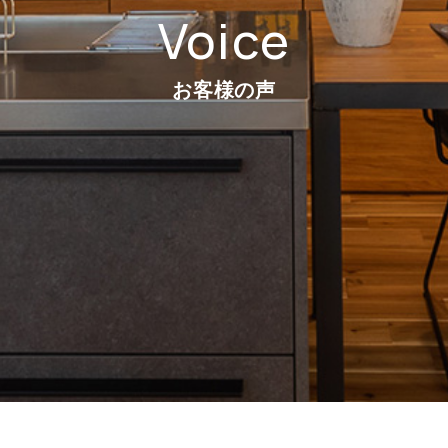
Voice
お客様の声