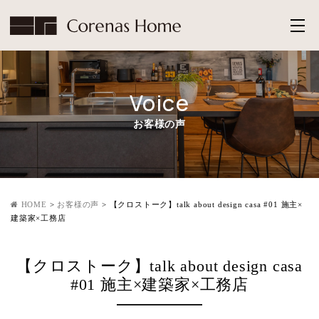
Voice
お客様の声
HOME
>
お客様の声
>
【クロストーク】talk about design casa #01 施主×
建築家×工務店
【クロストーク】talk about design casa
#01 施主×建築家×工務店