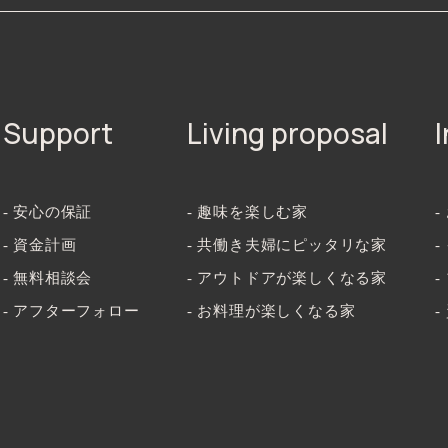
Support
Living proposal
- 安心の保証
- 趣味を楽しむ家
-
- 資金計画
- 共働き夫婦にピッタリな家
- 無料相談会
- アウトドアが楽しくなる家
-
- アフターフォロー
- お料理が楽しくなる家
-