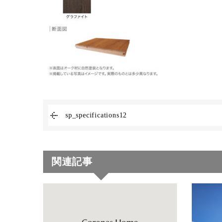
sp_specifications12
関連記事