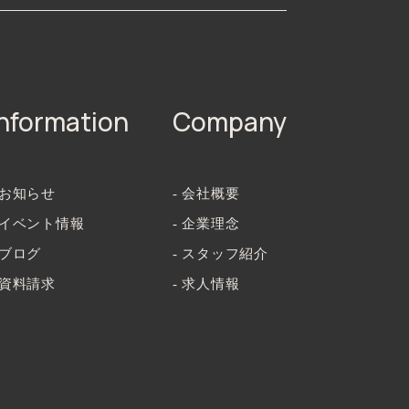
Information
Company
 お知らせ
- 会社概要
- イベント情報
- 企業理念
 ブログ
- スタッフ紹介
 資料請求
- 求人情報