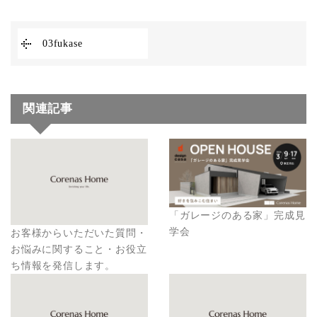
03fukase
関連記事
「ガレージのある家」完成見
学会
お客様からいただいた質問・
お悩みに関すること・お役立
ち情報を発信します。