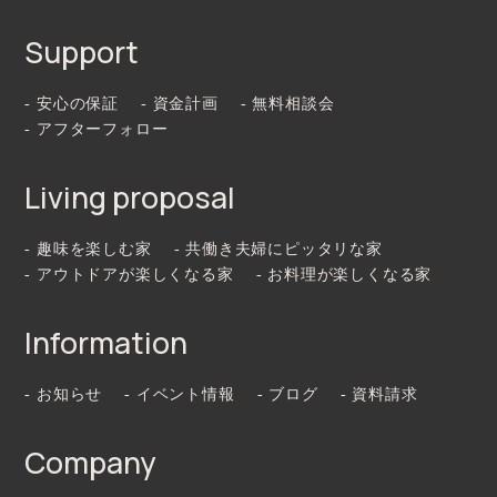
Support
- 安心の保証
- 資金計画
- 無料相談会
- アフターフォロー
Living proposal
- 趣味を楽しむ家
- 共働き夫婦にピッタリな家
- アウトドアが楽しくなる家
- お料理が楽しくなる家
Information
- お知らせ
- イベント情報
- ブログ
- 資料請求
Company