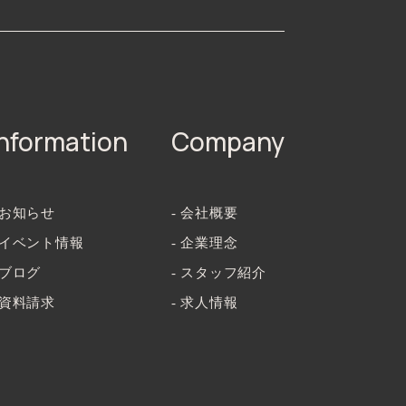
Information
Company
 お知らせ
- 会社概要
- イベント情報
- 企業理念
 ブログ
- スタッフ紹介
 資料請求
- 求人情報