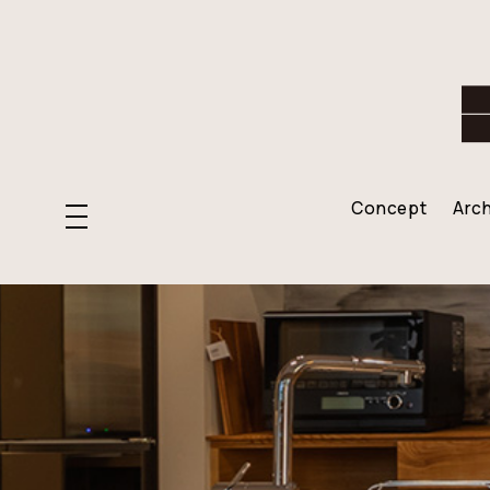
Concept
Arch