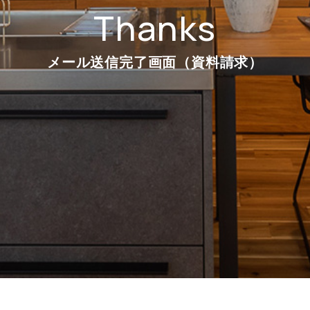
Thanks
メール送信完了画面（資料請求）