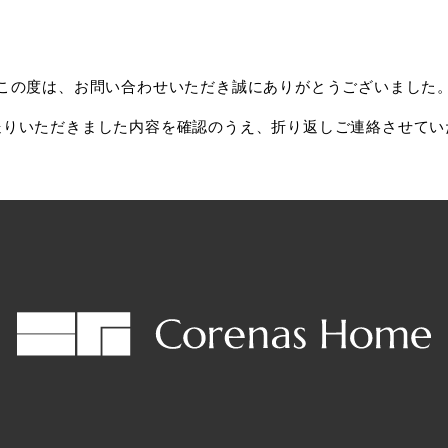
この度は、お問い合わせいただき誠にありがとうございました
送りいただきました内容を確認のうえ、折り返しご連絡させてい