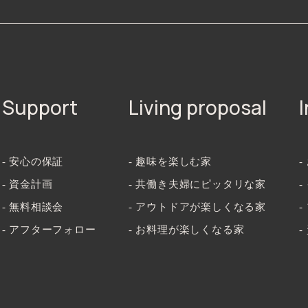
Support
Living proposal
- 安心の保証
- 趣味を楽しむ家
-
- 資金計画
- 共働き夫婦にピッタリな家
- 無料相談会
- アウトドアが楽しくなる家
-
- アフターフォロー
- お料理が楽しくなる家
-