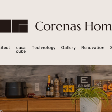
itect
casa
Technology
Gallery
Renovation
cube