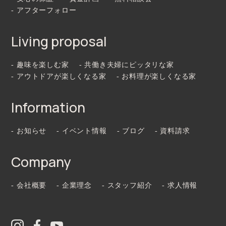
- アフターフォロー
Living proposal
- 趣味を楽しむ家
- 共働き夫婦にピッタリな家
- アウトドアが楽しくなる家
- お料理が楽しくなる家
Information
- お知らせ
- イベント情報
- ブログ
- 資料請求
Company
- 会社概要
- 企業理念
- スタッフ紹介
- 求人情報