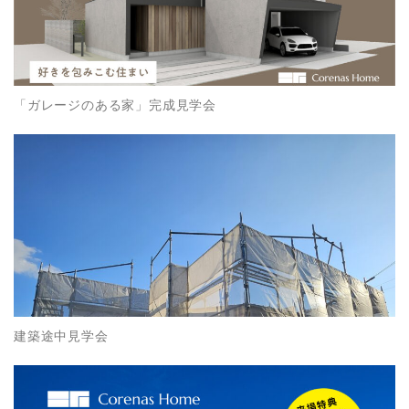
「ガレージのある家」完成見学会
建築途中見学会