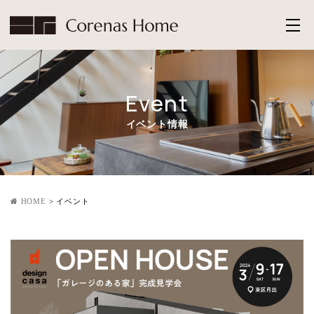
Event
イベント情報
HOME
>
イベント