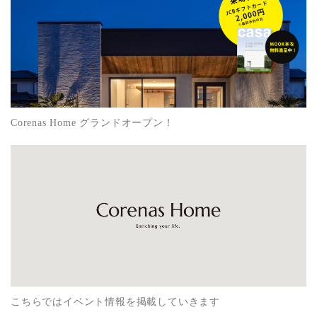
Corenas Home グランドオープン！
こちらではイベント情報を掲載していきます