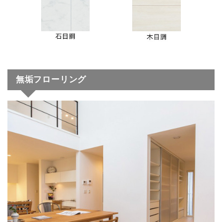
無垢フローリング