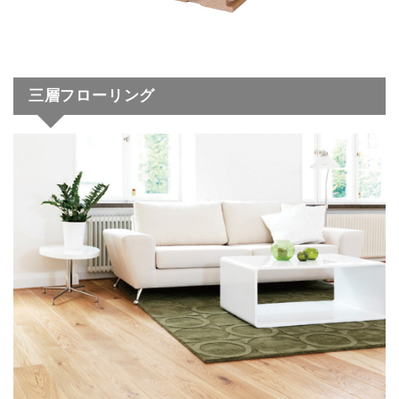
三層フローリング