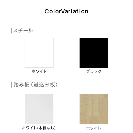
ColorVariation