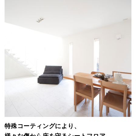
特殊コーティングにより、