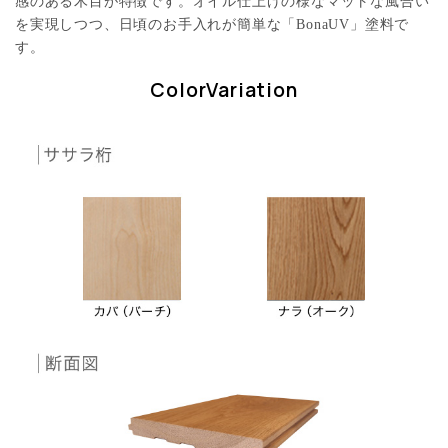
感のある木目が特徴です。オイル仕上げの様なマットな風合い
を実現しつつ、日頃のお手入れが簡単な「BonaUV」塗料で
す。
ColorVariation