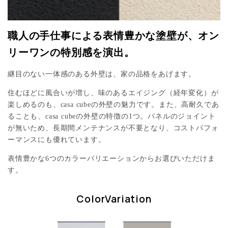
職人の手仕事による表情豊かな塗壁が、オン
リーワンの特別感を演出。
継目のない一体感のある外壁は、家の品格をあげます。
住むほどに風合いが増し、味のあるエイジング（経年変化）が
楽しめるのも、casa cubeの外壁の魅力です。また、高耐久であ
ることも、casa cubeの外壁の特徴の1つ。パネルのジョイント
が無いため、長期間メンテナンスが不要となり、コストパフォ
ーマンスにも優れています。
表情豊かな6つのカラーバリエーションからお選びいただけま
す。
ColorVariation