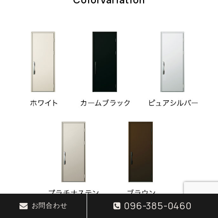
096-385-0460
お問合わせ