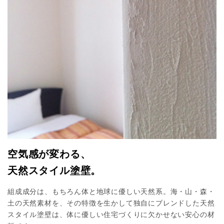
空気感が変わる、
天然スタイル塗壁。
組成成分は、もちろん体と地球に優しい天然系。海・山・森・
土の天然素材を、その特徴を生かして独自にブレンドした天然
スタイル塗壁は、体に優しい住宅づくりに欠かせない安心の材