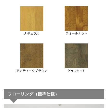
フローリング（標準仕様）