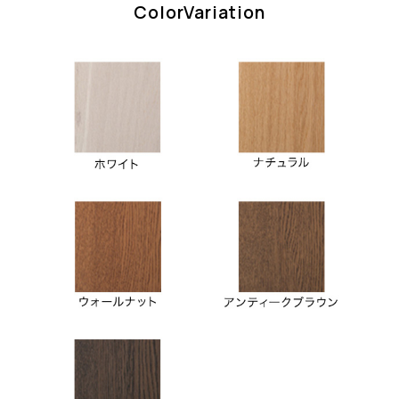
ColorVariation