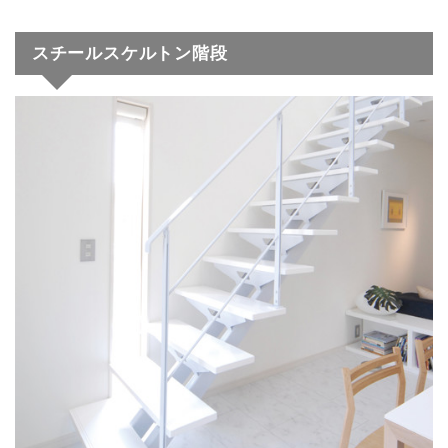
スチールスケルトン階段