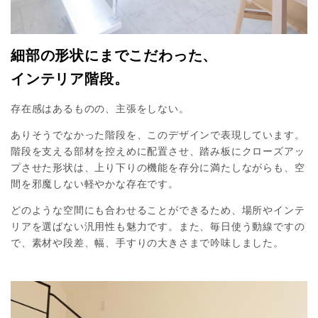
細部の形状にまでこだわった、
インテリア階段。
存在感はあるものの、主張をしない。
ありそうでなかった階段を、このデザインで表現しています。
階段を支える部材を控えめに配置させ、踏み板にクローズアッ
プさせた形状は、上り下りの機能を存分に満たしながらも、空
間を邪魔しない軽やかな存在です。
どのような空間にも合わせることができるため、場所やインテ
リアを選ばない汎用性も魅力です。また、毎日使う動線ですの
で、素材や段差、幅、手すりの大きさまで吟味しました。