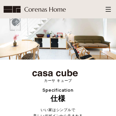
カーサ キューブ
Specification
仕様
いい家はシンプルで
美しいデザインから生まれる