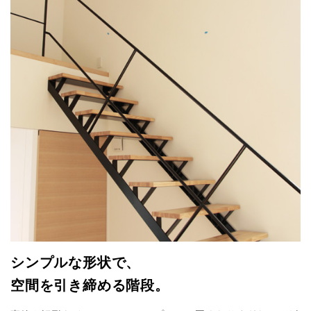
シンプルな形状で、
空間を引き締める階段。